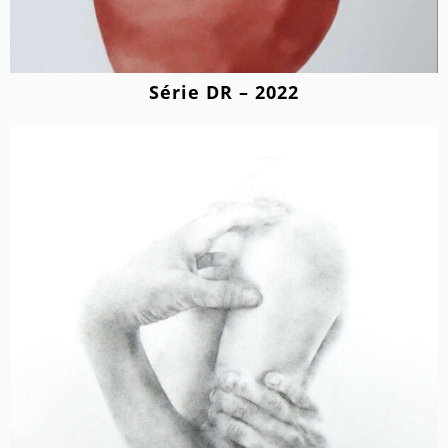
Série DR – 2022