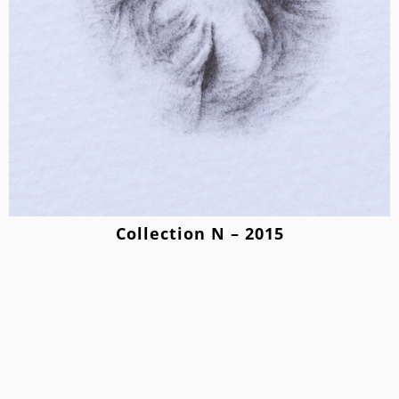
Collection N – 2015