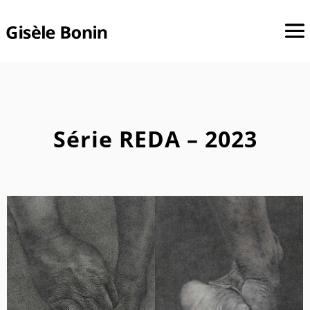
Série REDA – 2023