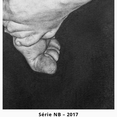
Série NB – 2017