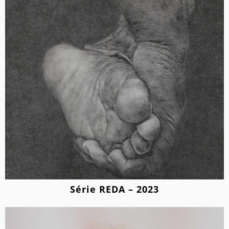
Série REDA – 2023