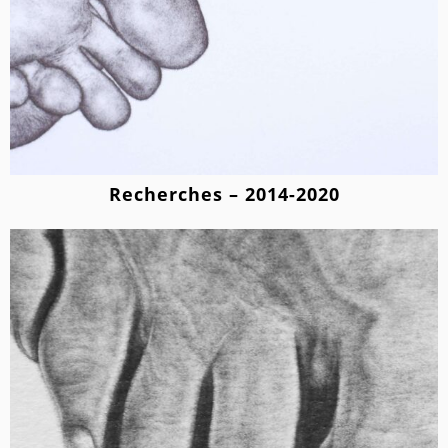
Recherches – 2014-2020