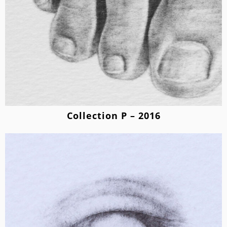
Collection P – 2016