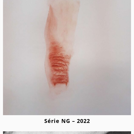
Série NG – 2022