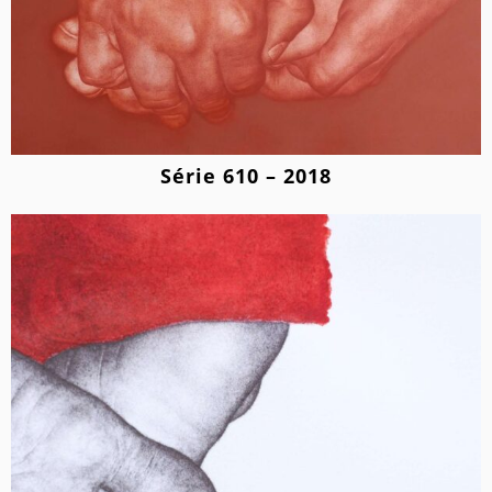
Série 610 – 2018