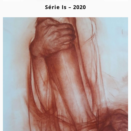
Série Is – 2020