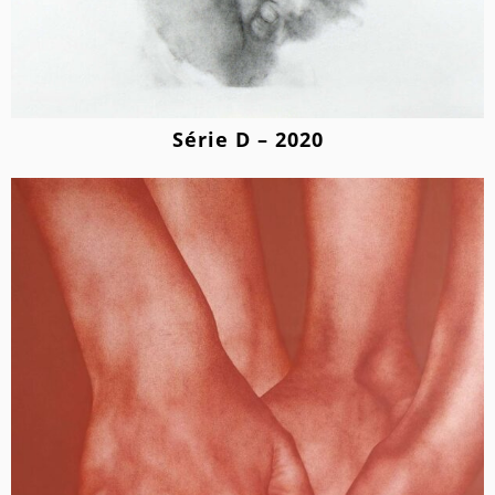
Série D – 2020